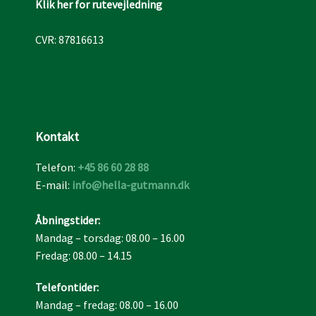
Klik her for rutevejledning
CVR​: 87816613
Kontakt​
Telefon:
+45 86 60 28 88
E-mail:
info@hella-gutmann.dk
Åbningstider:
Mandag – torsdag: 08.00 – 16.00
Fredag: 08.00 – 14.15
Telefontider​:
Mandag – fredag: 08.00 – 16.00