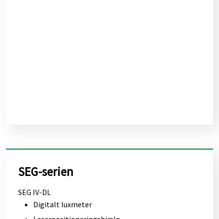
SEG-serien
SEG IV-DL
Digitalt luxmeter
Laserpositioneringshjælp