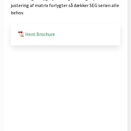
justering af matrix forlygter så dækker SEG serien alle
behov.
​
Hent Brochure​