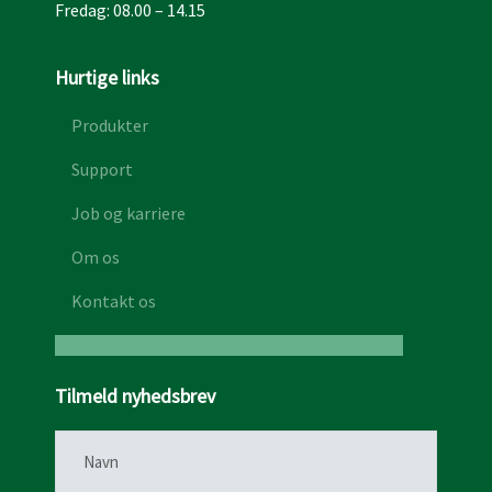
Fredag: 08.00 – 14.15
Hurtige links
Produkter
Support
Job og karriere
Om os
Kontakt os
Tilmeld nyhedsbrev