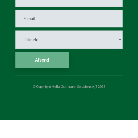
© Copyright Hella Gutmann Solutions A/S 2026