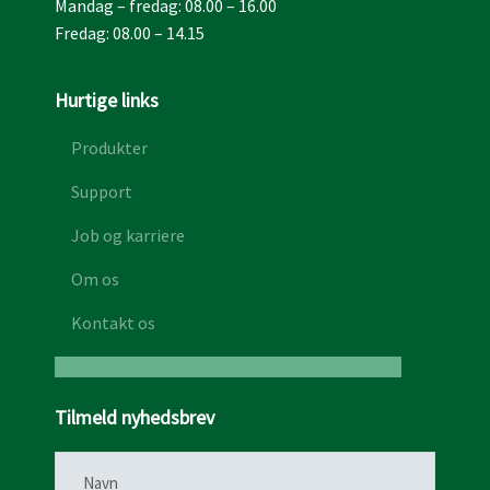
Mandag – fredag: 08.00 – 16.00
Fredag: 08.00 – 14.15
Hurtige links
Produkter
Support
Job og karriere
Om os
Kontakt os
Tilmeld nyhedsbrev